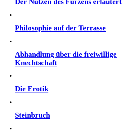
Der Nutzen des Furzens erläutert
Philosophie auf der Terrasse
Abhandlung über die freiwillige
Knechtschaft
Die Erotik
Steinbruch