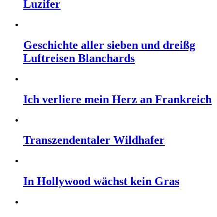
Luzifer
Geschichte aller sieben und dreißg
Luftreisen Blanchards
Ich verliere mein Herz an Frankreich
Transzendentaler Wildhafer
In Hollywood wächst kein Gras