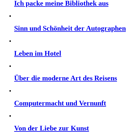
Ich packe meine Bibliothek aus
Sinn und Schönheit der Autographen
Leben im Hotel
Über die moderne Art des Reisens
Computermacht und Vernunft
Von der Liebe zur Kunst