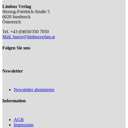
Limbus Verlag
Herzog-Friedrich-Straße 5
6020 Innsbruck
Österreich
Tel. +43 (0)650/350 7050
Mail.
buero@limbusverlag.at
Folgen Sie uns
Newsletter
Newsletter abonnieren
Information
AGB
Impressum