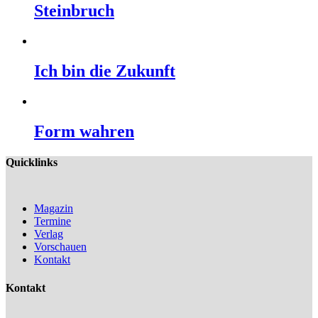
Steinbruch
Ich bin die Zukunft
Form wahren
Quicklinks
Magazin
Termine
Verlag
Vorschauen
Kontakt
Kontakt