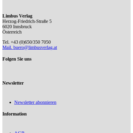
Limbus Verlag
Herzog-Friedrich-Straße 5
6020 Innsbruck
Österreich
Tel. +43 (0)650/350 7050
Mail.
buero@limbusverlag.at
Folgen Sie uns
Newsletter
Newsletter abonnieren
Information