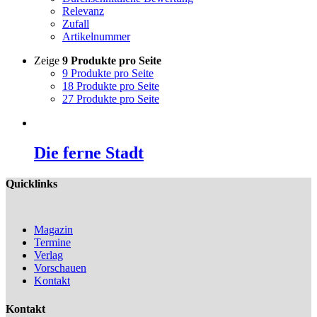
Relevanz
Zufall
Artikelnummer
Zeige
9 Produkte pro Seite
9 Produkte pro Seite
18 Produkte pro Seite
27 Produkte pro Seite
Die ferne Stadt
Quicklinks
Magazin
Termine
Verlag
Vorschauen
Kontakt
Kontakt