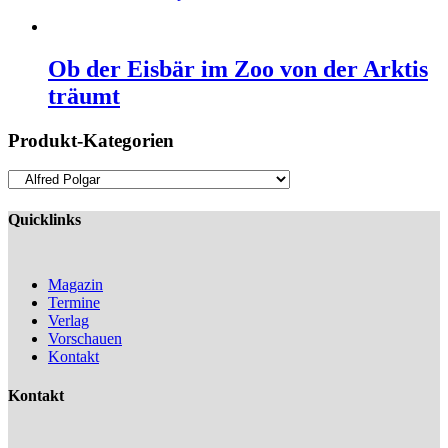
Ob der Eisbär im Zoo von der Arktis
träumt
Produkt-Kategorien
Quicklinks
Magazin
Termine
Verlag
Vorschauen
Kontakt
Kontakt