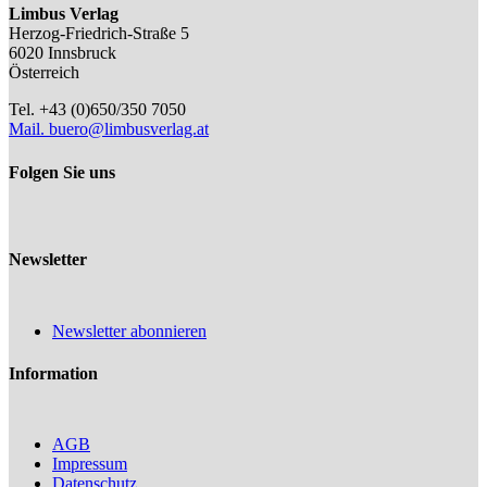
Limbus Verlag
Herzog-Friedrich-Straße 5
6020 Innsbruck
Österreich
Tel. +43 (0)650/350 7050
Mail.
buero@limbusverlag.at
Folgen Sie uns
Newsletter
Newsletter abonnieren
Information
AGB
Impressum
Datenschutz